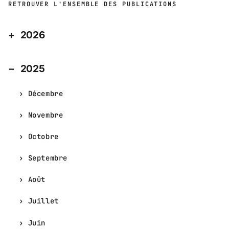
RETROUVER L'ENSEMBLE DES PUBLICATIONS
2026
2025
Décembre
Novembre
Octobre
Septembre
Août
Juillet
Juin