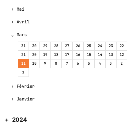
Mai
Avril
Mars
31
30
29
28
27
26
25
24
23
22
21
20
19
18
17
16
15
14
13
12
11
10
9
8
7
6
5
4
3
2
1
Février
Janvier
2024