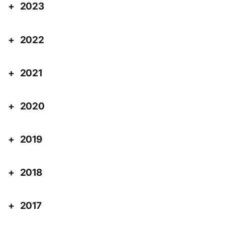
2023
2022
2021
2020
2019
2018
2017