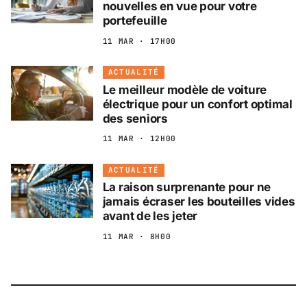
nouvelles en vue pour votre
portefeuille
11 MAR · 17H00
ACTUALITÉ
Le meilleur modèle de voiture
électrique pour un confort optimal
des seniors
11 MAR · 12H00
ACTUALITÉ
La raison surprenante pour ne
jamais écraser les bouteilles vides
avant de les jeter
11 MAR · 8H00