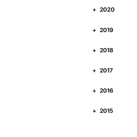
2020
2019
2018
2017
2016
2015