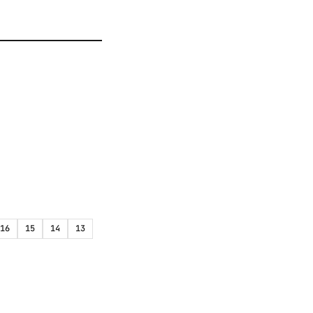
16
15
14
13