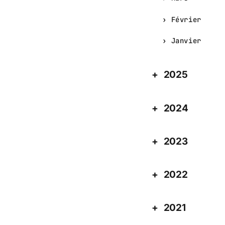
Février
Janvier
2025
2024
2023
2022
2021