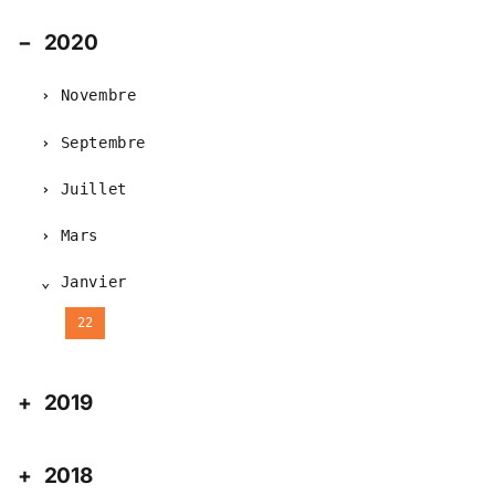
2020
Novembre
Septembre
Juillet
Mars
Janvier
22
2019
2018