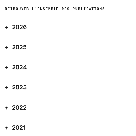
RETROUVER L'ENSEMBLE DES PUBLICATIONS
2026
2025
2024
2023
2022
2021