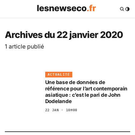
Archives du 22 janvier 2020
1 article publié
ACTUALITÉ
Une base de données de
référence pour l’art contemporain
asiatique : c’est le pari de John
Dodelande
22 JAN · 10H00