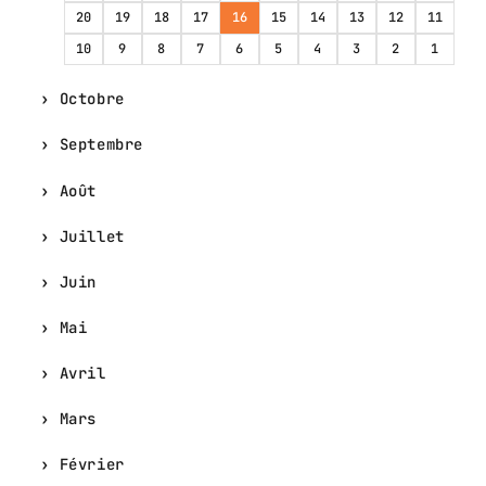
20
19
18
17
16
15
14
13
12
11
10
9
8
7
6
5
4
3
2
1
Octobre
Septembre
Août
Juillet
Juin
Mai
Avril
Mars
Février