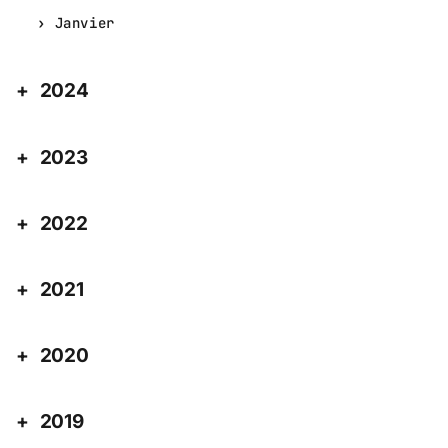
Janvier
2024
2023
2022
2021
2020
2019