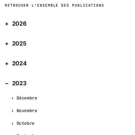
RETROUVER L'ENSEMBLE DES PUBLICATIONS
2026
2025
2024
2023
Décembre
Novembre
Octobre