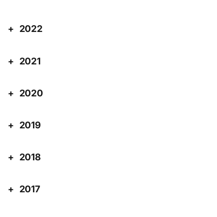
2022
2021
2020
2019
2018
2017