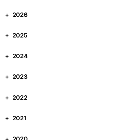
2026
2025
2024
2023
2022
2021
2020