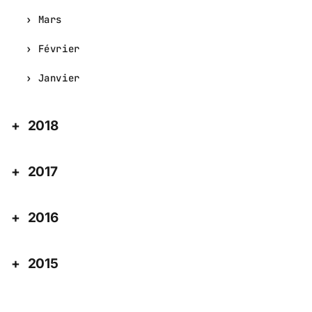
Mars
Février
Janvier
2018
2017
2016
2015