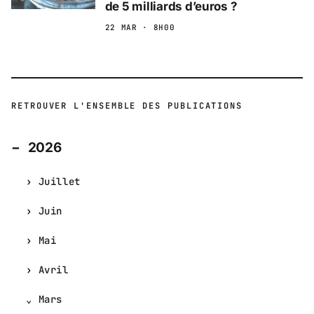
de 5 milliards d’euros ?
22 MAR · 8H00
RETROUVER L'ENSEMBLE DES PUBLICATIONS
2026
Juillet
Juin
Mai
Avril
Mars