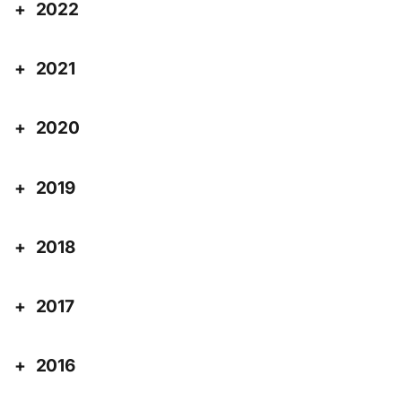
2022
2021
2020
2019
2018
2017
2016