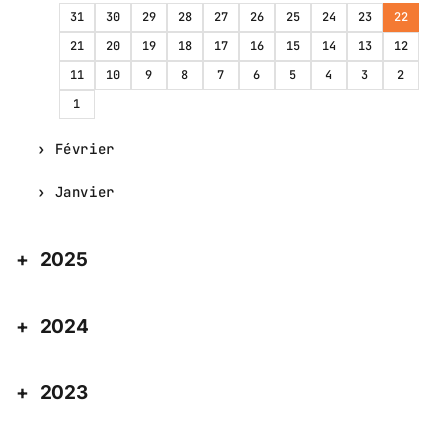
31
30
29
28
27
26
25
24
23
22
21
20
19
18
17
16
15
14
13
12
11
10
9
8
7
6
5
4
3
2
1
Février
Janvier
2025
2024
2023