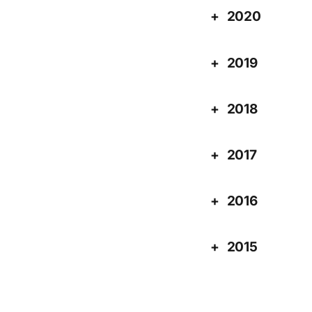
2020
2019
2018
2017
2016
2015