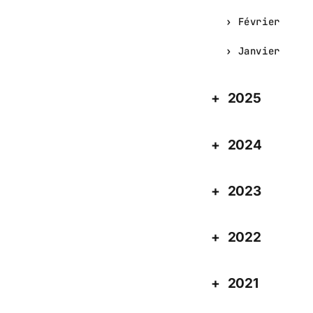
Février
Janvier
2025
2024
2023
2022
2021