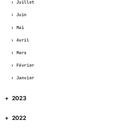
Juillet
Juin
Mai
Avril
Mars
Février
Janvier
2023
2022