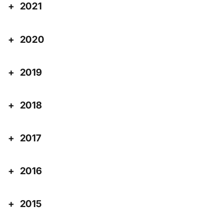
2021
2020
2019
2018
2017
2016
2015