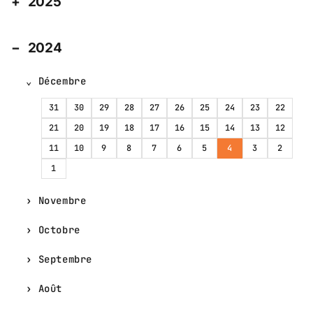
2025
2024
Décembre
31
30
29
28
27
26
25
24
23
22
21
20
19
18
17
16
15
14
13
12
11
10
9
8
7
6
5
4
3
2
1
Novembre
Octobre
Septembre
Août