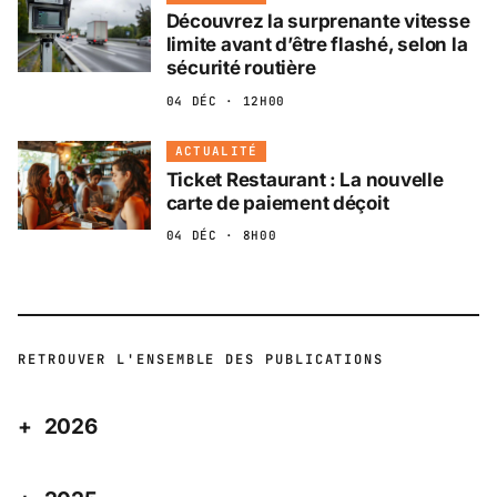
Découvrez la surprenante vitesse
limite avant d’être flashé, selon la
sécurité routière
04 DÉC · 12H00
ACTUALITÉ
Ticket Restaurant : La nouvelle
carte de paiement déçoit
04 DÉC · 8H00
RETROUVER L'ENSEMBLE DES PUBLICATIONS
2026