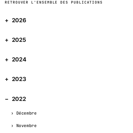
RETROUVER L'ENSEMBLE DES PUBLICATIONS
2026
2025
2024
2023
2022
Décembre
Novembre