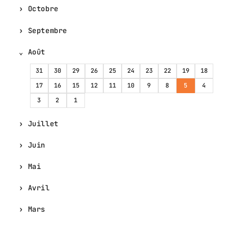
Octobre
Septembre
Août
31
30
29
26
25
24
23
22
19
18
17
16
15
12
11
10
9
8
5
4
3
2
1
Juillet
Juin
Mai
Avril
Mars