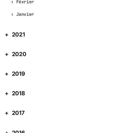
Février
Janvier
2021
2020
2019
2018
2017
2016