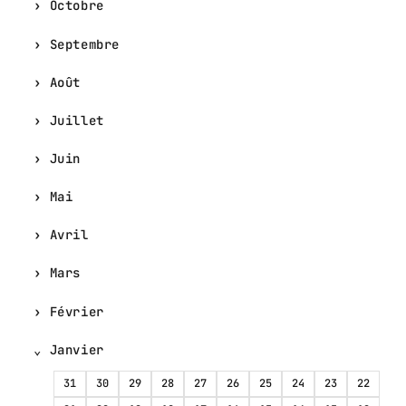
Octobre
Septembre
Août
Juillet
Juin
Mai
Avril
Mars
Février
Janvier
31
30
29
28
27
26
25
24
23
22