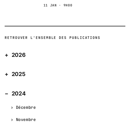
11 JAN · 9H00
RETROUVER L'ENSEMBLE DES PUBLICATIONS
2026
2025
2024
Décembre
Novembre