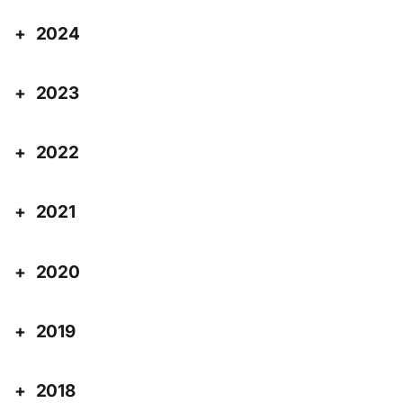
2024
2023
2022
2021
2020
2019
2018