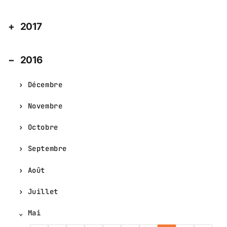
2017
2016
Décembre
Novembre
Octobre
Septembre
Août
Juillet
Mai