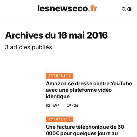
Les News Eco .fr — 
Archives du 16 mai 2016
3 articles publiés
ACTUALITÉ
Amazon se dresse contre YouTube
avec une plateforme vidéo
identique
02 AVR · 19H26
ACTUALITÉ
Une facture téléphonique de 60
000€ pour quelques jours au