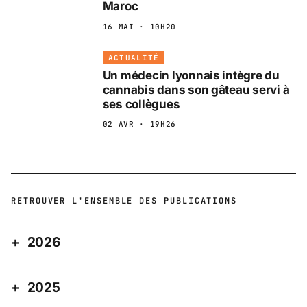
Maroc
16 MAI · 10H20
ACTUALITÉ
Un médecin lyonnais intègre du
cannabis dans son gâteau servi à
ses collègues
02 AVR · 19H26
RETROUVER L'ENSEMBLE DES PUBLICATIONS
2026
2025