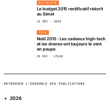
ACTUALITÉ
Le budget 2015 rectificatif réécrit
au Sénat
12 DÉC · 3H50
TECH
Noël 2015 : Les cadeaux high-tech
et les drones ont toujours le vent
en poupe
25 DÉC · 17H20
RETROUVER L'ENSEMBLE DES PUBLICATIONS
2026