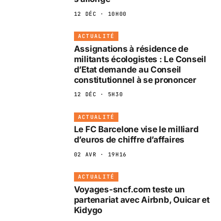
12 DÉC · 10H00
ACTUALITÉ
Assignations à résidence de
militants écologistes : Le Conseil
d’Etat demande au Conseil
constitutionnel à se prononcer
12 DÉC · 5H30
ACTUALITÉ
Le FC Barcelone vise le milliard
d’euros de chiffre d’affaires
02 AVR · 19H16
ACTUALITÉ
Voyages-sncf.com teste un
partenariat avec Airbnb, Ouicar et
Kidygo