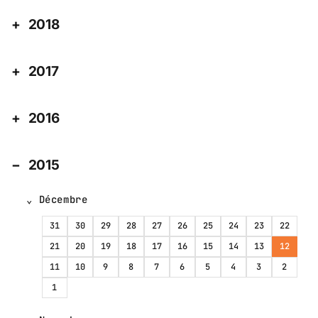
2018
2017
2016
2015
Décembre
31
30
29
28
27
26
25
24
23
22
21
20
19
18
17
16
15
14
13
12
11
10
9
8
7
6
5
4
3
2
1