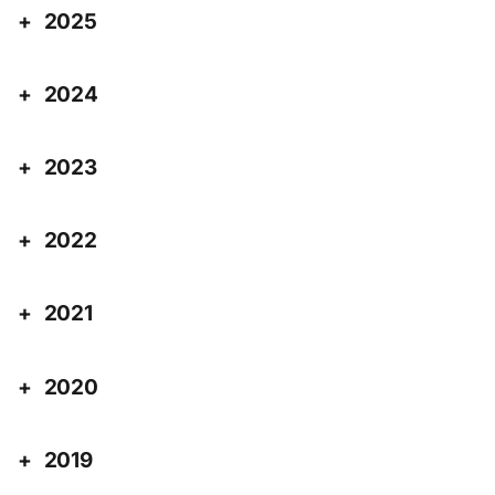
2025
2024
2023
2022
2021
2020
2019