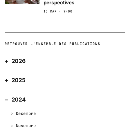
perspectives
15 MAR · 9H00
RETROUVER L'ENSEMBLE DES PUBLICATIONS
2026
2025
2024
Décembre
Novembre