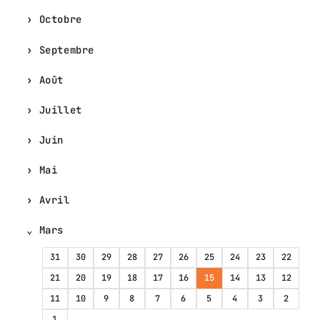
Octobre
Septembre
Août
Juillet
Juin
Mai
Avril
Mars
31
30
29
28
27
26
25
24
23
22
21
20
19
18
17
16
15
14
13
12
11
10
9
8
7
6
5
4
3
2
1