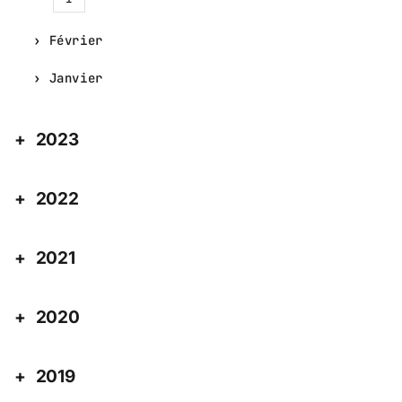
Février
Janvier
2023
2022
2021
2020
2019