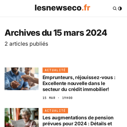
Les News Eco .fr — 
Archives du 15 mars 2024
2 articles publiés
ACTUALITÉ
Emprunteurs, réjouissez-vous :
Excellente nouvelle dans le
secteur du crédit immobilier!
15 MAR · 19H00
ACTUALITÉ
Les augmentations de pension
prévues pour 2024 : Détails et