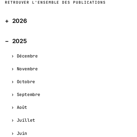
RETROUVER L'ENSEMBLE DES PUBLICATIONS
2026
2025
Décembre
Novembre
Octobre
Septembre
Août
Juillet
Juin