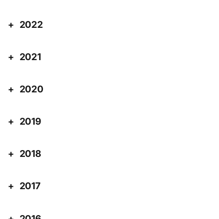
2022
2021
2020
2019
2018
2017
2016