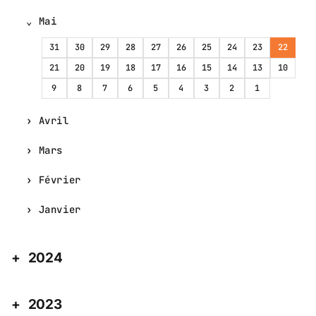
Mai
31
30
29
28
27
26
25
24
23
22
21
20
19
18
17
16
15
14
13
10
9
8
7
6
5
4
3
2
1
Avril
Mars
Février
Janvier
2024
2023