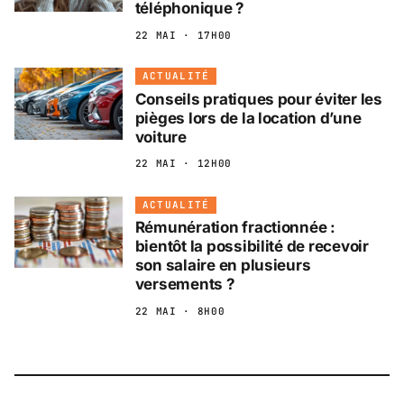
téléphonique ?
22 MAI · 17H00
ACTUALITÉ
Conseils pratiques pour éviter les
pièges lors de la location d’une
voiture
22 MAI · 12H00
ACTUALITÉ
Rémunération fractionnée :
bientôt la possibilité de recevoir
son salaire en plusieurs
versements ?
22 MAI · 8H00